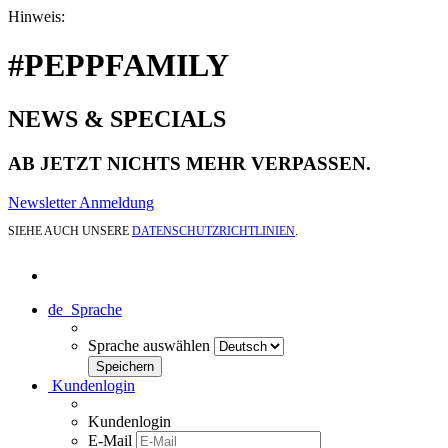
Hinweis:
#PEPPFAMILY
NEWS & SPECIALS
AB JETZT NICHTS MEHR VERPASSEN.
Newsletter Anmeldung
SIEHE AUCH UNSERE
DATENSCHUTZRICHTLINIEN
.
de
Sprache
Sprache auswählen
Kundenlogin
Kundenlogin
E-Mail