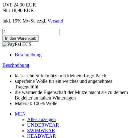
UVP 24,90 EUR
Nur 18,90 EUR
inkl. 19% MwSt. zzgl.
Versand
Beschreibung
Beschreibung
klassische Strickmütze mit kleinem Logo Patch
superfeine Wolle für ein weiches und angenehmes
Tragegefühl
die wärmende Eigenschaft der Mütze macht sie zu deinem
Begleiter an kalten Wintertagen
Material: 100% Wolle
MEN
Alles anzeigen
UNDERWEAR
SWIMWEAR
HEADWEAR