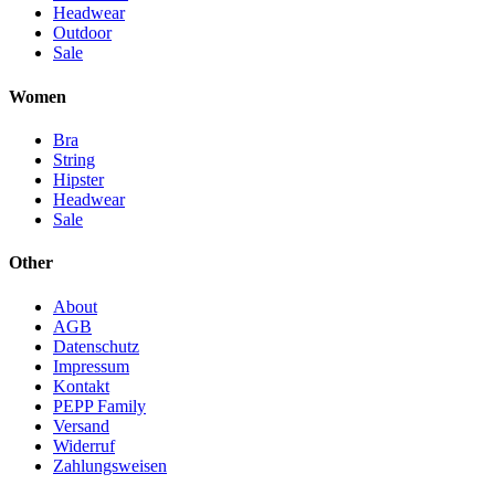
Headwear
Outdoor
Sale
Women
Bra
String
Hipster
Headwear
Sale
Other
About
AGB
Datenschutz
Impressum
Kontakt
PEPP Family
Versand
Widerruf
Zahlungsweisen