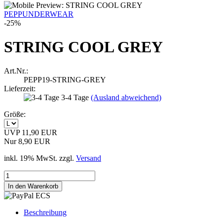
PEPPUNDERWEAR
-25%
STRING COOL GREY
Art.Nr.:
PEPP19-STRING-GREY
Lieferzeit:
3-4 Tage
(Ausland abweichend)
Größe:
UVP 11,90 EUR
Nur 8,90 EUR
inkl. 19% MwSt. zzgl.
Versand
Beschreibung