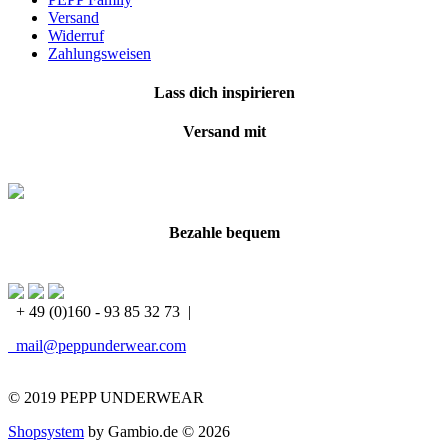
Versand
Widerruf
Zahlungsweisen
Lass dich inspirieren
Versand mit
Bezahle bequem
+ 49 (0)160 - 93 85 32 73
|
mail@peppunderwear.com
© 2019 PEPP UNDERWEAR
Shopsystem
by Gambio.de © 2026