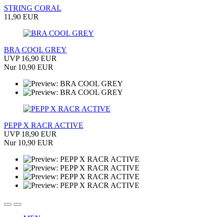
STRING CORAL
11,90 EUR
BRA COOL GREY
UVP 16,90 EUR
Nur 10,90 EUR
PEPP X RACR ACTIVE
UVP 18,90 EUR
Nur 10,90 EUR