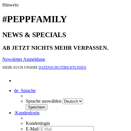
Hinweis:
#PEPPFAMILY
NEWS & SPECIALS
AB JETZT NICHTS MEHR VERPASSEN.
Newsletter Anmeldung
SIEHE AUCH UNSERE
DATENSCHUTZRICHTLINIEN
.
de
Sprache
Sprache auswählen
Kundenlogin
Kundenlogin
E-Mail