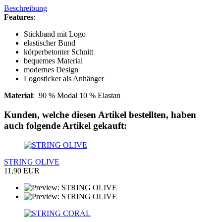
Beschreibung
Features
:
Stickband mit Logo
elastischer Bund
körperbetonter Schnitt
bequemes Material
modernes Design
Logosticker als Anhänger
Material
:
90 % Modal 10 % Elastan
Kunden, welche diesen Artikel bestellten, haben
auch folgende Artikel gekauft:
STRING OLIVE
11,90 EUR