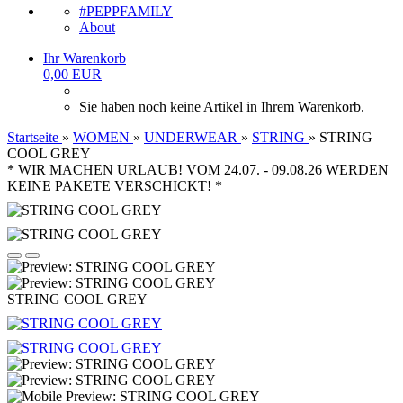
#PEPPFAMILY
About
Ihr Warenkorb
0,00 EUR
Sie haben noch keine Artikel in Ihrem Warenkorb.
Startseite
»
WOMEN
»
UNDERWEAR
»
STRING
»
STRING
COOL GREY
* WIR MACHEN URLAUB! VOM 24.07. - 09.08.26 WERDEN
KEINE PAKETE VERSCHICKT! *
STRING COOL GREY